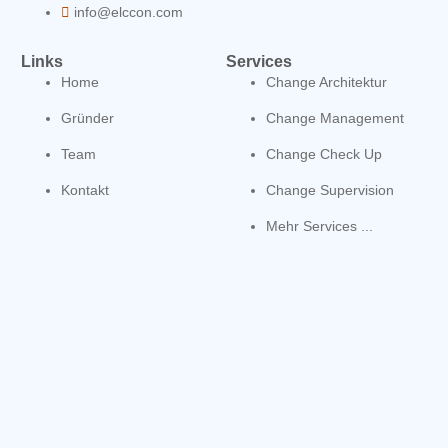
info@elccon.com
Links
Services
Home
Change Architektur
Gründer
Change Management
Team
Change Check Up
Kontakt
Change Supervision
Mehr Services ...