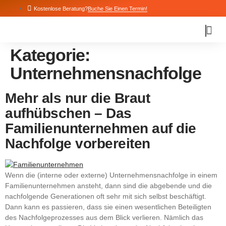
Kostenlose Beratung?
Buche Sie Einen Termin!
Kategorie:
Unternehmensnachfolge
Mehr als nur die Braut
aufhübschen – Das
Familienunternehmen auf die
Nachfolge vorbereiten
Wenn die (interne oder externe) Unternehmensnachfolge in einem
Familienunternehmen ansteht, dann sind die abgebende und die
nachfolgende Generationen oft sehr mit sich selbst beschäftigt.
Dann kann es passieren, dass sie einen wesentlichen Beteiligten
des Nachfolgeprozesses aus dem Blick verlieren. Nämlich das