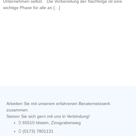
Unternehmen selbst. Die Vorbereitung der Nachfolge ist eine
wichtige Phase für alle an […]
Arbeiten Sie mit unserem erfahrenen Beraternetzwerk
zusammen.
Setzen Sie sich gern mit uns in Verbindung!
65510 Idstein, Zinsgrabenweg
(0173) 7801131