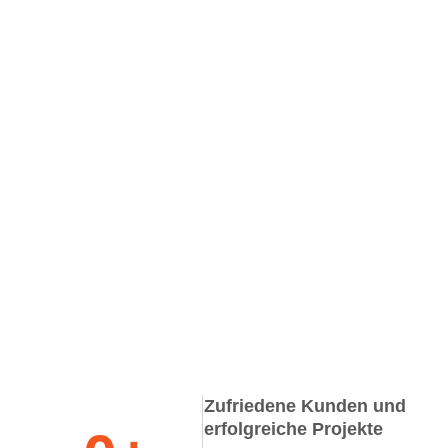
Zufriedene Kunden und
erfolgreiche Projekte