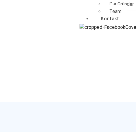
Die Gründer
Team
Kontakt