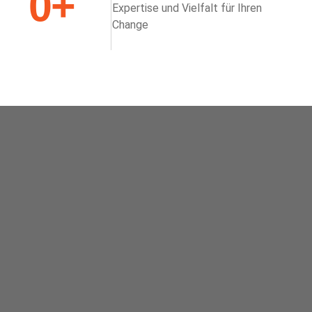
0
+
Expertise und Vielfalt für Ihren
Change