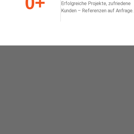
0
+
Erfolgreiche Projekte, zufriedene
Kunden – Referenzen auf Anfrage.