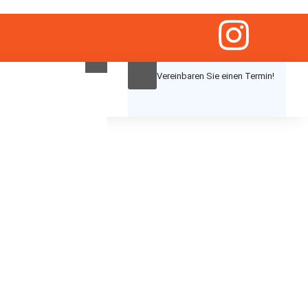
Vereinbaren Sie einen Termin!